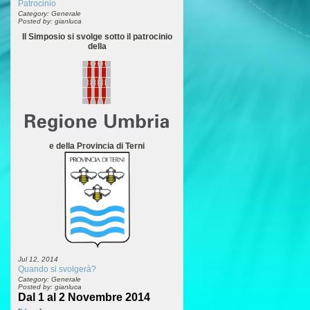
Patrocinio
Category: Generale
Posted by: gianluca
Il Simposio si svolge sotto il patrocinio
della
e della Provincia di Terni
Jul 12, 2014
Quando si svolgerà?
Category: Generale
Posted by: gianluca
Dal 1 al 2 Novembre 2014