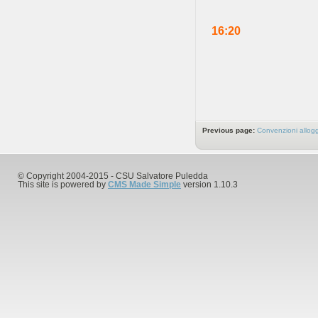
16:20
Previous page:
Convenzioni allogg
© Copyright 2004-2015 - CSU Salvatore Puledda
This site is powered by
CMS Made Simple
version 1.10.3